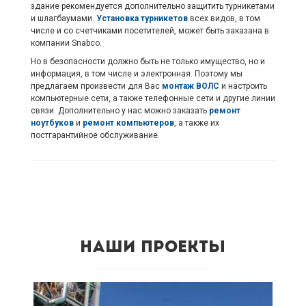
здание рекомендуется дополнительно защитить турникетами
и шлагбаумами.
Установка турникетов
всех видов, в том
числе и со счетчиками посетителей, может быть заказана в
компании Snabco.
Но в безопасности должно быть не только имущество, но и
информация, в том числе и электронная. Поэтому мы
предлагаем произвести для Вас
монтаж ВОЛС
и настроить
компьютерные сети, а также телефонные сети и другие линии
связи. Дополнительно у нас можно заказать
ремонт
ноутбуков
и
ремонт компьютеров
, а также их
постгарантийное обслуживание.
Наши проекты