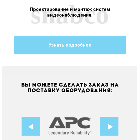
snabco
Проектирование и монтаж систем
HD
видеонаблюдения.
Узнать подробнее
Вы можете сделать заказ на
поставку оборудования: