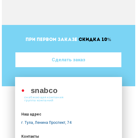
ПРИ ПЕРВОМ ЗАКАЗЕ
СКИДКА 10%
Сделать заказ
●
snabco
снабжающая компания
группа компаний
Наш адрес
г. Тула, Ленина Проспект, 74
Контакты