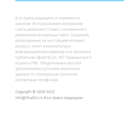
Все права защищены и охраняются
законом. Использование материалов
сайта разрешено только с письменного
разрешения владельца сайта. Сведения,
размещенные на настоящем интернет-
ресурсе, носят исключительно
информационный характер и не являются
публичной офертой (ст. 437 Гражданского
кодекса РФ). Убедительная просьба
дополнительно уточнять указанные
данные по электронной почте или
контактным телефонам.
Copyright © 2008-2022
info@SnabCo.ru Все права защищены