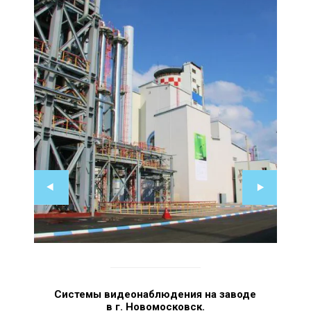
Системы видеонаблюдения на заводе
в г. Новомосковск.