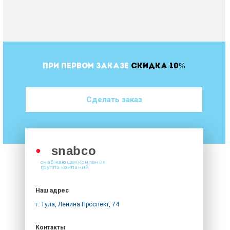
ПРИ ПЕРВОМ ЗАКАЗЕ
СКИДКА 10%
Сделать заказ
●
snabco
снабжающая компания
группа компаний
Наш адрес
г. Тула, Ленина Проспект, 74
Контакты