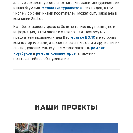
здание рекомендуется дополнительно защитить турникетами
и шлагбаумами.
Установка турникетов
всех видов, в том
числе и со счетчиками посетителей, может быть заказана в
компании Snabco.
Но в безопасности должно быть не только имущество, но и
информация, в том числе и электронная. Поэтому мы
предлагаем произвести для Вас
монтаж ВОЛС
и настроить
компьютерные сети, а также телефонные сети и другие линии
связи. Дополнительно у нас можно заказать
ремонт
ноутбуков
и
ремонт компьютеров
, а также их
постгарантийное обслуживание.
Наши проекты