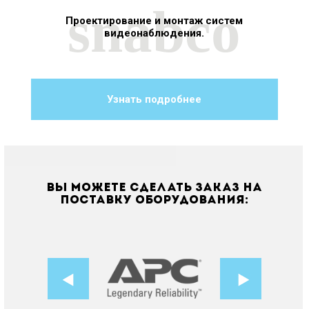
snabco
Проектирование и монтаж систем
HD
видеонаблюдения.
Узнать подробнее
Вы можете сделать заказ на
поставку оборудования: