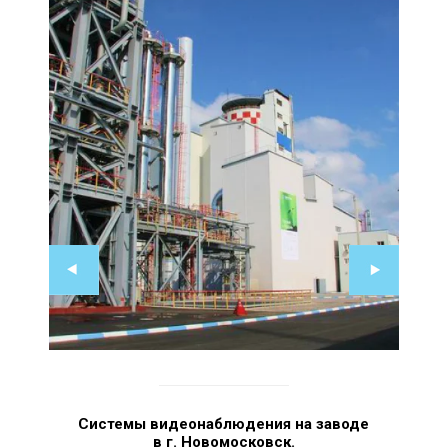
Системы видеонаблюдения на заводе
в г. Новомосковск.