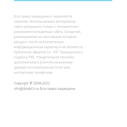
Все права защищены и охраняются
законом. Использование материалов
сайта разрешено только с письменного
разрешения владельца сайта. Сведения,
размещенные на настоящем интернет-
ресурсе, носят исключительно
информационный характер и не являются
публичной офертой (ст. 437 Гражданского
кодекса РФ). Убедительная просьба
дополнительно уточнять указанные
данные по электронной почте или
контактным телефонам.
Copyright © 2008-2022
info@SnabCo.ru Все права защищены